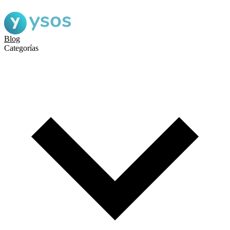
Blog
Categorías