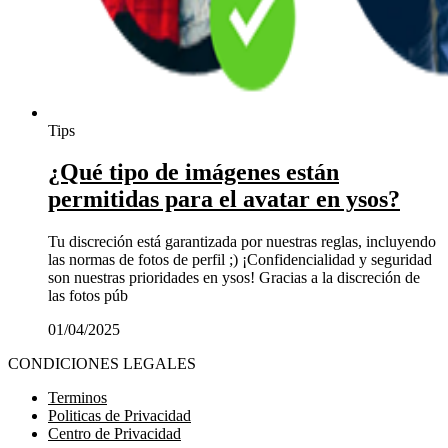
Tips
¿Qué tipo de imágenes están
permitidas para el avatar en ysos?
Tu discreción está garantizada por nuestras reglas, incluyendo
las normas de fotos de perfil ;) ¡Confidencialidad y seguridad
son nuestras prioridades en ysos! Gracias a la discreción de
las fotos púb
01/04/2025
CONDICIONES LEGALES
Terminos
Politicas de Privacidad
Centro de Privacidad