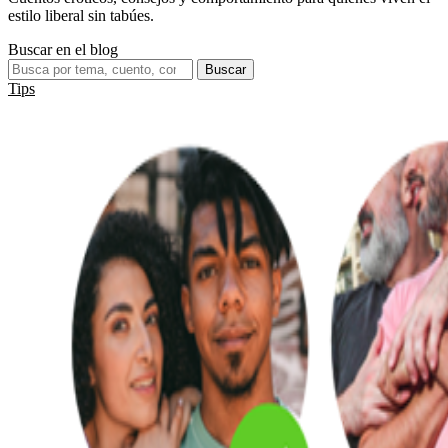
estilo liberal sin tabúes.
Buscar en el blog
Buscar
Tips